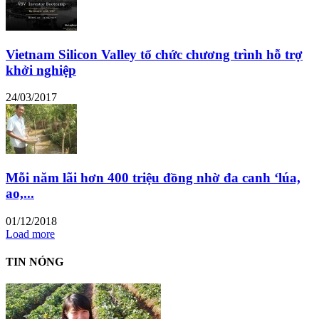
Vietnam Silicon Valley tổ chức chương trình hỗ trợ
khởi nghiệp
24/03/2017
Mỗi năm lãi hơn 400 triệu đồng nhờ đa canh ‘lúa,
ao,...
01/12/2018
Load more
TIN NÓNG