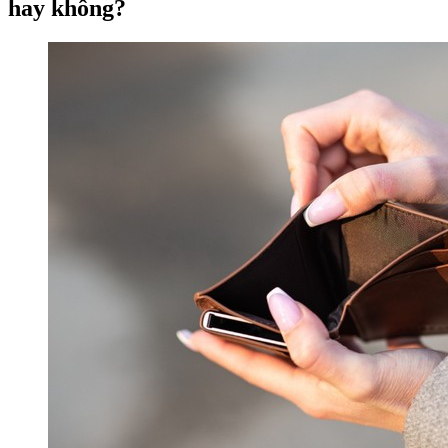
hay không?