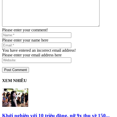
Please enter your comment!
Please enter your name here
You have entered an incorrect email address!
Please enter your email address here
XEM NHIỀU
Khởi nghiệp với 10 triệu đồng, nữ 9x thu về 150...