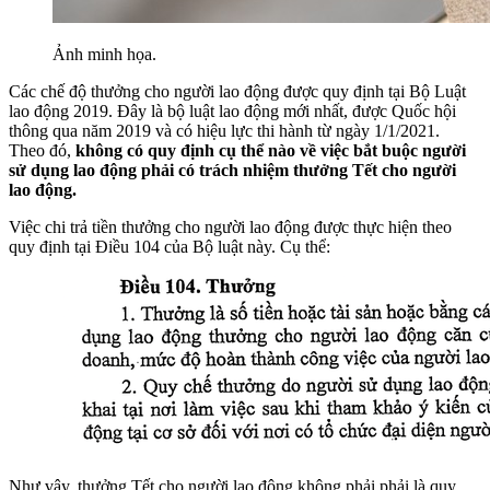
Ảnh minh họa.
Các chế độ thưởng cho người lao động được quy định tại Bộ Luật
lao động 2019. Đây là bộ luật lao động mới nhất, được Quốc hội
thông qua năm 2019 và có hiệu lực thi hành từ ngày 1/1/2021.
Theo đó,
không có quy định cụ thể nào về việc bắt buộc người
sử dụng lao động phải có trách nhiệm thưởng Tết cho người
lao động.
Việc chi trả tiền thưởng cho người lao động được thực hiện theo
quy định tại Điều 104 của Bộ luật này. Cụ thể:
Như vậy, thưởng Tết cho người lao động không phải phải là quy