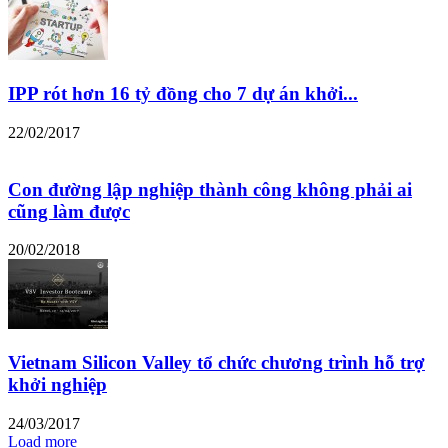
IPP rót hơn 16 tỷ đồng cho 7 dự án khởi...
22/02/2017
Con đường lập nghiệp thành công không phải ai
cũng làm được
20/02/2018
Vietnam Silicon Valley tổ chức chương trình hỗ trợ
khởi nghiệp
24/03/2017
Load more