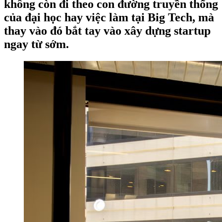
không còn đi theo con đường truyền thống
của đại học hay việc làm tại Big Tech, mà
thay vào đó bắt tay vào xây dựng startup
ngay từ sớm.