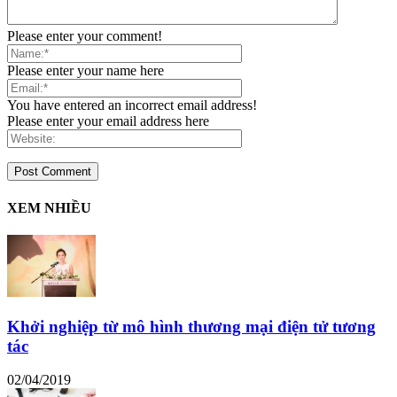
Please enter your comment!
Please enter your name here
You have entered an incorrect email address!
Please enter your email address here
XEM NHIỀU
Khởi nghiệp từ mô hình thương mại điện tử tương
tác
02/04/2019