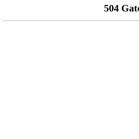
504 Gat