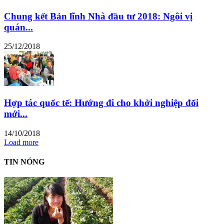
Chung kết Bản lĩnh Nhà đầu tư 2018: Ngôi vị
quán...
25/12/2018
Hợp tác quốc tế: Hướng đi cho khởi nghiệp đổi
mới...
14/10/2018
Load more
TIN NÓNG