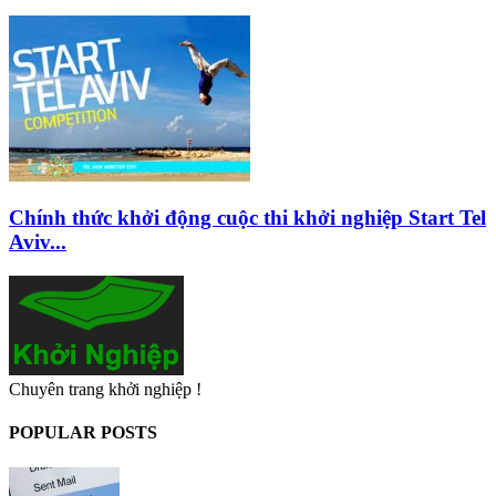
Chính thức khởi động cuộc thi khởi nghiệp Start Tel
Aviv...
Chuyên trang khởi nghiệp !
POPULAR POSTS