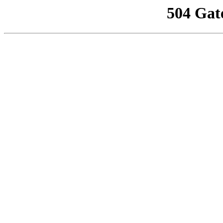
504 Gat