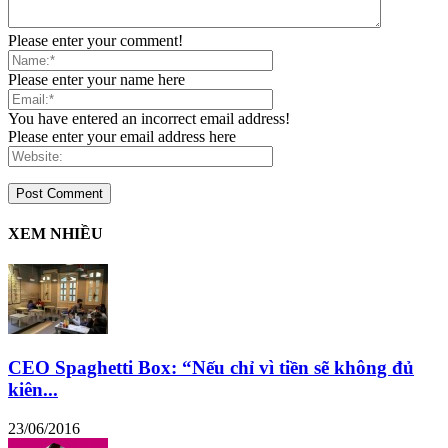
Please enter your comment!
Please enter your name here
You have entered an incorrect email address!
Please enter your email address here
XEM NHIỀU
CEO Spaghetti Box: “Nếu chỉ vì tiền sẽ không đủ
kiên...
23/06/2016