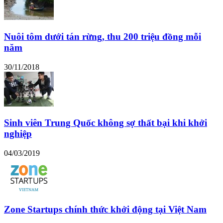
Nuôi tôm dưới tán rừng, thu 200 triệu đồng mỗi
năm
30/11/2018
Sinh viên Trung Quốc không sợ thất bại khi khởi
nghiệp
04/03/2019
Zone Startups chính thức khởi động tại Việt Nam