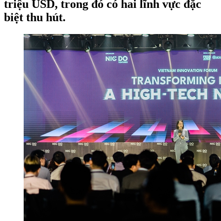
triệu USD, trong đó có hai lĩnh vực đặc
biệt thu hút.