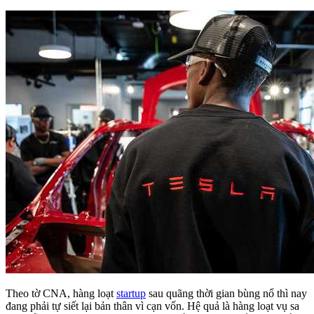
Theo tờ CNA, hàng loạt
startup
sau quãng thời gian bùng nổ thì nay
đang phải tự siết lại bản thân vì cạn vốn. Hệ quả là hàng loạt vụ sa