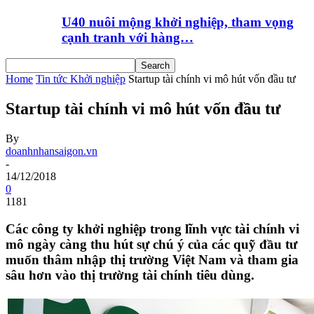
U40 nuôi mộng khởi nghiệp, tham vọng
cạnh tranh với hàng…
Home
Tin tức Khởi nghiệp
Startup tài chính vi mô hút vốn đầu tư
Startup tài chính vi mô hút vốn đầu tư
By
doanhnhansaigon.vn
-
14/12/2018
0
1181
Các công ty khởi nghiệp trong lĩnh vực tài chính vi
mô ngày càng thu hút sự chú ý của các quỹ đầu tư
muốn thâm nhập thị trường Việt Nam và tham gia
sâu hơn vào thị trường tài chính tiêu dùng.