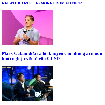
RELATED ARTICLES
MORE FROM AUTHOR
Mark Cuban đưa ra lời khuyên cho những ai muốn
khởi nghiệp với số vốn 0 USD