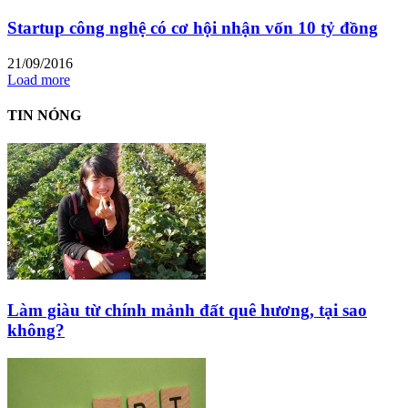
Startup công nghệ có cơ hội nhận vốn 10 tỷ đồng
21/09/2016
Load more
TIN NÓNG
Làm giàu từ chính mảnh đất quê hương, tại sao
không?