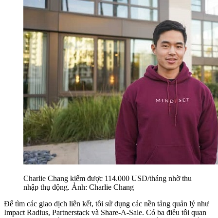
Charlie Chang kiếm được 114.000 USD/tháng nhờ thu
nhập thụ động. Ảnh: Charlie Chang
Để tìm các giao dịch liên kết, tôi sử dụng các nền tảng quản lý như
Impact Radius, Partnerstack và Share-A-Sale. Có ba điều tôi quan