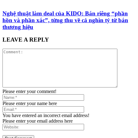
Nghệ thuật làm deal của KIDO: Bán riêng “phần
hồn và phần xác”, từng thu về cả nghìn tỷ từ bán
thương hiệu
LEAVE A REPLY
Please enter your comment!
Please enter your name here
You have entered an incorrect email address!
Please enter your email address here