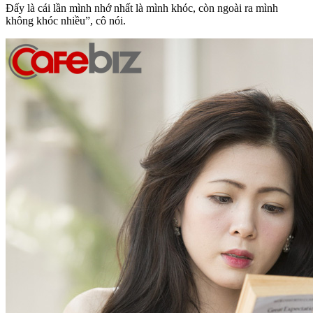
Đấy là cái lần mình nhớ nhất là mình khóc, còn ngoài ra mình
không khóc nhiều”, cô nói.