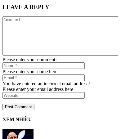
LEAVE A REPLY
Please enter your comment!
Please enter your name here
You have entered an incorrect email address!
Please enter your email address here
XEM NHIỀU