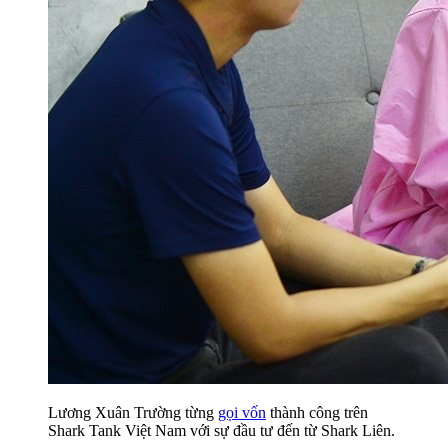
Lương Xuân Trường từng
gọi vốn
thành công trên
Shark Tank Việt Nam với sự đầu tư đến từ Shark Liên.