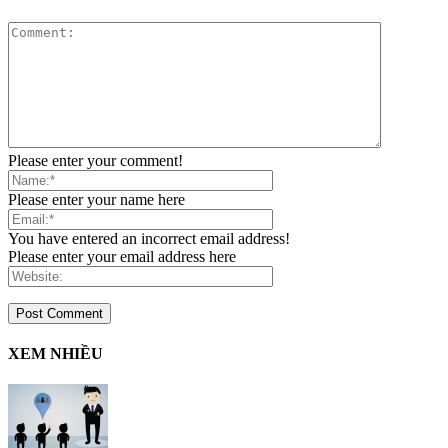
Please enter your comment!
Please enter your name here
You have entered an incorrect email address!
Please enter your email address here
XEM NHIỀU