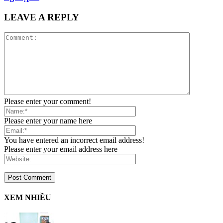
LEAVE A REPLY
Please enter your comment!
Please enter your name here
You have entered an incorrect email address!
Please enter your email address here
XEM NHIỀU