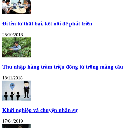
Đi lên từ thất bại, kết nối để phát triển
25/10/2018
Thu nhập hàng trăm triệu đồng từ trồng mãng cầu
18/11/2018
Khởi nghiệp và chuyện nhân sự
17/04/2019