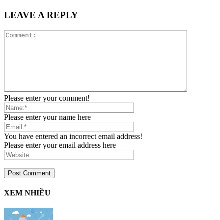
LEAVE A REPLY
Please enter your comment!
Please enter your name here
You have entered an incorrect email address!
Please enter your email address here
XEM NHIỀU