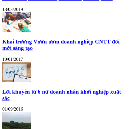
13/03/2019
Khai trương Vườn ươm doanh nghiệp CNTT đổi
mới sáng tạo
10/01/2017
Lời khuyên từ 6 nữ doanh nhân khởi nghiệp xuất
sắc
01/09/2016