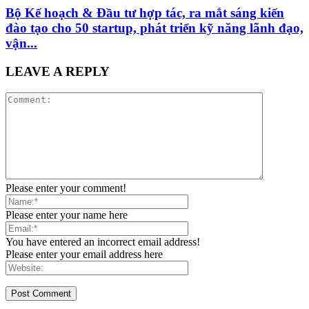
Bộ Kế hoạch & Đầu tư hợp tác, ra mắt sáng kiến
đào tạo cho 50 startup, phát triển kỹ năng lãnh đạo,
vận...
LEAVE A REPLY
Please enter your comment!
Please enter your name here
You have entered an incorrect email address!
Please enter your email address here