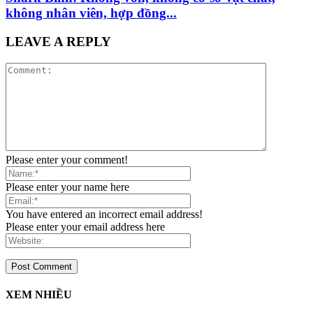
không nhân viên, hợp đồng...
LEAVE A REPLY
Please enter your comment!
Please enter your name here
You have entered an incorrect email address!
Please enter your email address here
XEM NHIỀU