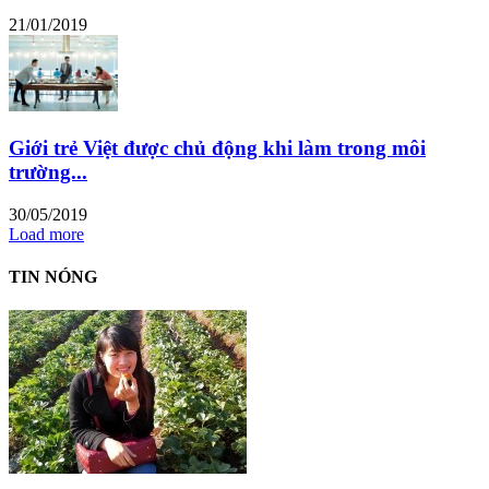
21/01/2019
Giới trẻ Việt được chủ động khi làm trong môi
trường...
30/05/2019
Load more
TIN NÓNG