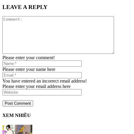
LEAVE A REPLY
Please enter your comment!
Please enter your name here
You have entered an incorrect email address!
Please enter your email address here
XEM NHIỀU