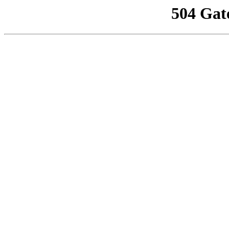
504 Gat