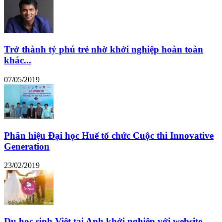
Trở thành tỷ phú trẻ nhờ khởi nghiệp hoàn toàn
khác...
07/05/2019
Phân hiệu Đại học Huế tổ chức Cuộc thi Innovative
Generation
23/02/2019
Du học sinh Việt tại Anh khởi nghiệp với website