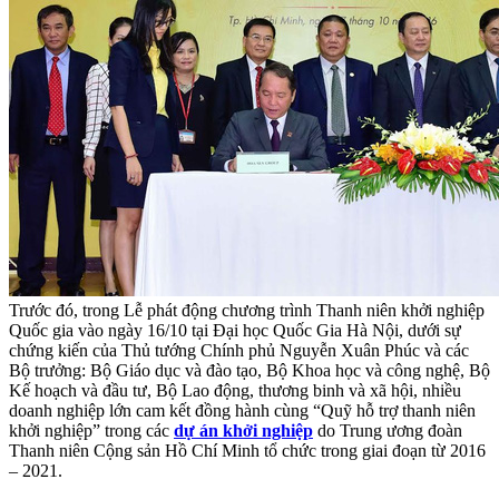
Trước đó, trong Lễ phát động chương trình Thanh niên khởi nghiệp
Quốc gia vào ngày 16/10 tại Đại học Quốc Gia Hà Nội, dưới sự
chứng kiến của Thủ tướng Chính phủ Nguyễn Xuân Phúc và các
Bộ trưởng: Bộ Giáo dục và đào tạo, Bộ Khoa học và công nghệ, Bộ
Kế hoạch và đầu tư, Bộ Lao động, thương binh và xã hội, nhiều
doanh nghiệp lớn cam kết đồng hành cùng “Quỹ hỗ trợ thanh niên
khởi nghiệp” trong các
dự án khởi nghiệp
do Trung ương đoàn
Thanh niên Cộng sản Hồ Chí Minh tổ chức trong giai đoạn từ 2016
– 2021.