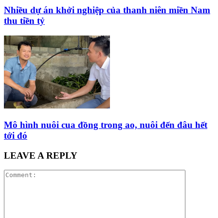
Nhiều dự án khởi nghiệp của thanh niên miền Nam
thu tiền tỷ
Mô hình nuôi cua đồng trong ao, nuôi đến đâu hết
tới đó
LEAVE A REPLY