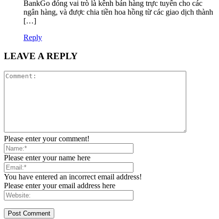
BankGo đóng vai trò là kênh bán hàng trực tuyến cho các
ngân hàng, và được chia tiền hoa hồng từ các giao dịch thành
[…]
Reply
LEAVE A REPLY
Please enter your comment!
Please enter your name here
You have entered an incorrect email address!
Please enter your email address here