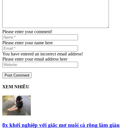
Please enter your comment!
Please enter your name here
You have entered an incorrect email address!
Please enter your email address here
XEM NHIỀU
8x khởi nghiệp với giấc mơ nuôi cá rồng làm giàu