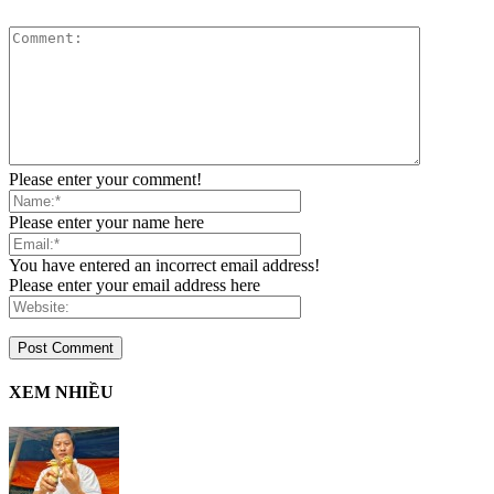
Please enter your comment!
Please enter your name here
You have entered an incorrect email address!
Please enter your email address here
XEM NHIỀU